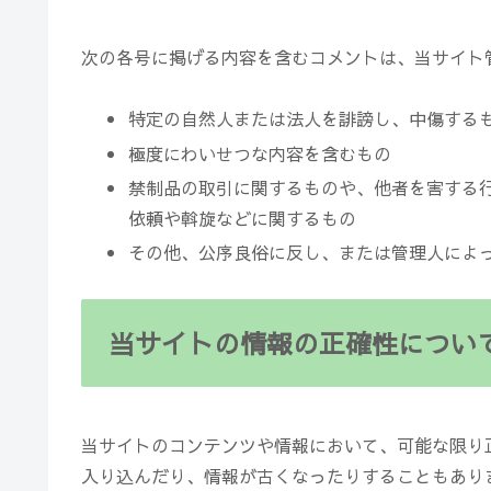
次の各号に掲げる内容を含むコメントは、当サイト
特定の自然人または法人を誹謗し、中傷する
極度にわいせつな内容を含むもの
禁制品の取引に関するものや、他者を害する
依頼や斡旋などに関するもの
その他、公序良俗に反し、または管理人によ
当サイトの情報の正確性につい
当サイトのコンテンツや情報において、可能な限り
入り込んだり、情報が古くなったりすることもあり