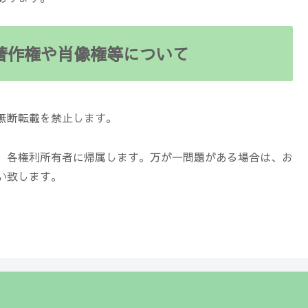
著作権や肖像権等について
無断転載を禁止します。
、各権利所有者に帰属します。万が一問題がある場合は、お
い致します。