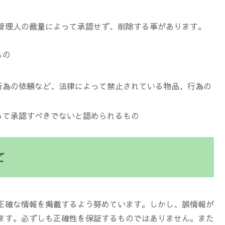
管理人の裁量によって承認せず、削除する事があります。
もの
行為の依頼など、法律によって禁止されている物品、行為の
って承認すべきでないと認められるもの
て
正確な情報を掲載するよう努めています。しかし、誤情報が
ます。必ずしも正確性を保証するものではありません。また