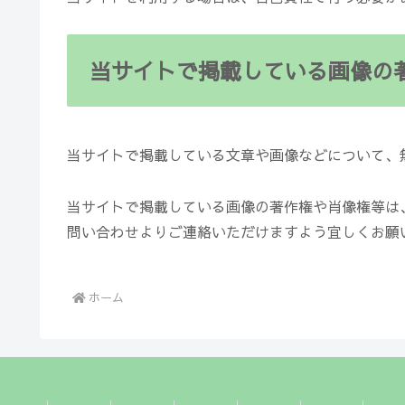
当サイトで掲載している画像の
当サイトで掲載している文章や画像などについて、
当サイトで掲載している画像の著作権や肖像権等は
問い合わせよりご連絡いただけますよう宜しくお願
ホーム