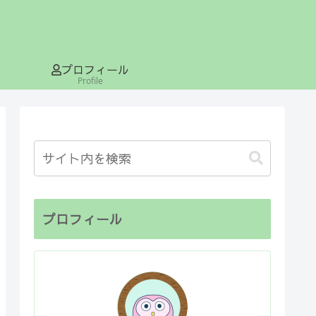
プロフィール
Profile
プロフィール