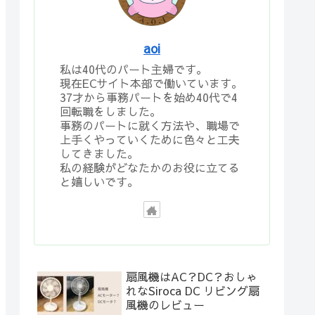
aoi
私は40代のパート主婦です。
現在ECサイト本部で働いています。
37才から事務パートを始め40代で4
回転職をしました。
事務のパートに就く方法や、職場で
上手くやっていくために色々と工夫
してきました。
私の経験がどなたかのお役に立てる
と嬉しいです。
扇風機はAC？DC？おしゃ
れなSiroca DC リビング扇
風機のレビュー