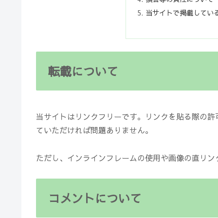
当サイトで掲載してい
転載について
当サイトはリンクフリーです。リンクを貼る際の許
ていただければ問題ありません。
ただし、インラインフレームの使用や画像の直リン
コメントについて