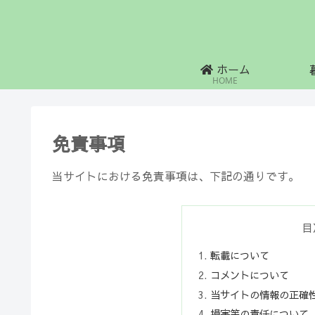
ホーム
HOME
免責事項
当サイトにおける免責事項は、下記の通りです。
目
転載について
コメントについて
当サイトの情報の正確
損害等の責任について