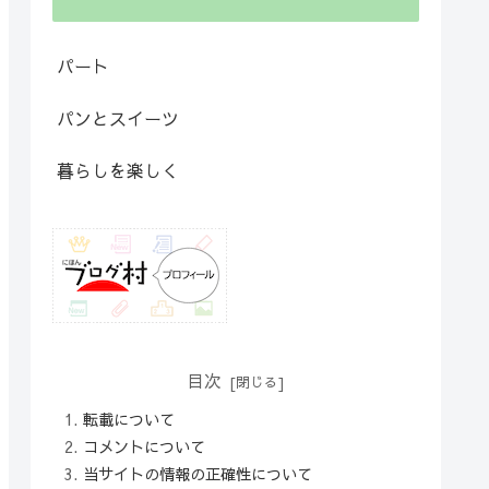
パート
パンとスイーツ
暮らしを楽しく
目次
転載について
コメントについて
当サイトの情報の正確性について