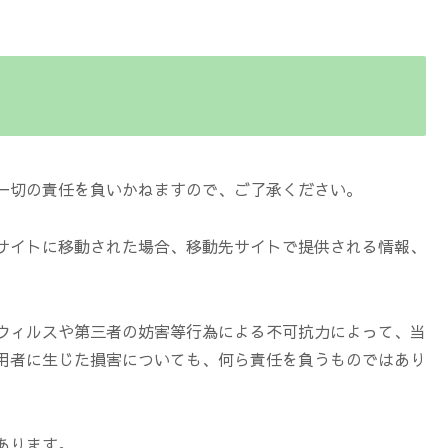
一切の責任を負いかねますので、ご了承ください。
サイトに移動された場合、移動先サイトで提供される情報、
ウィルスや第三者の妨害等行為による不可抗力によって、当
用者に生じた損害についても、何ら責任を負うものではあり
あります。