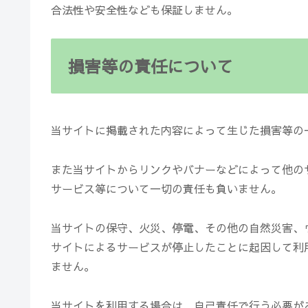
合法性や安全性なども保証しません。
損害等の責任について
当サイトに掲載された内容によって生じた損害等の
また当サイトからリンクやバナーなどによって他の
サービス等について一切の責任も負いません。
当サイトの保守、火災、停電、その他の自然災害、
サイトによるサービスが停止したことに起因して利
ません。
当サイトを利用する場合は、自己責任で行う必要が