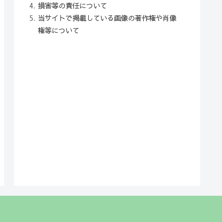
損害等の責任について
当サイトで掲載している画像の著作権や肖像
権等について