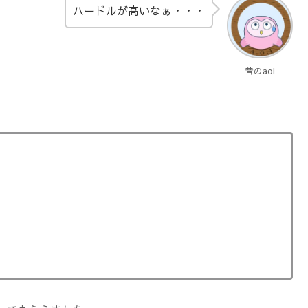
ハードルが高いなぁ・・・
昔のaoi