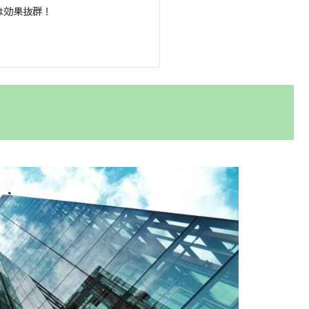
は効果抜群！