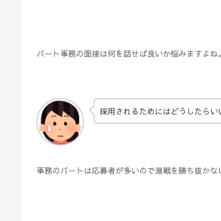
パート事務の面接は何を話せば良いか悩みますよね
採用されるためにはどうしたらい
事務のパートは応募者が多いので激戦を勝ち抜かな