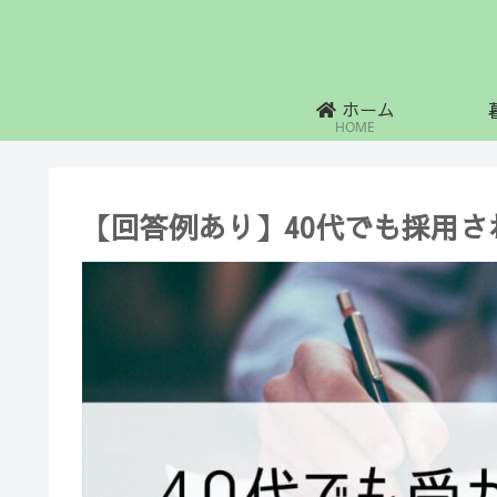
ホーム
HOME
【回答例あり】40代でも採用