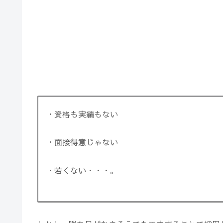
・資格も実績もない
・面接得意じゃない
・若くない・・・。