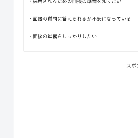
・採用されるための面接の準備を知りたい
・面接の質問に答えられるか不安になっている
・面接の準備をしっかりしたい
スポ