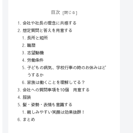
目次
会社や社長の理念に共感する
想定質問と答えを用意する
長所と短所
職歴
志望動機
労働条件
子どもの病気、学校行事の時のお休みはど
うするか
家族は働くことを理解してる？
会社への質問事項を10個 用意する
服装
髪・姿勢・表情も意識する
親しみやすい笑顔は効果抜群！
まとめ