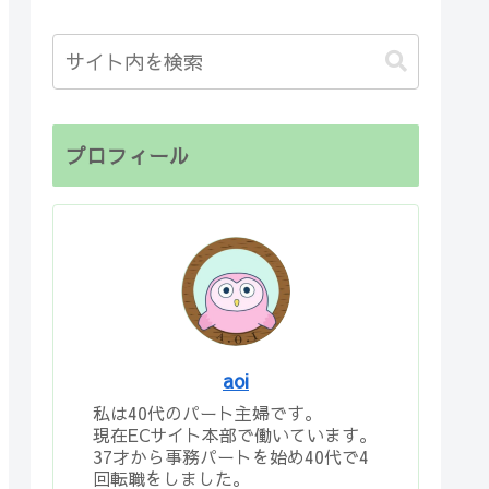
プロフィール
aoi
私は40代のパート主婦です。
現在ECサイト本部で働いています。
37才から事務パートを始め40代で4
回転職をしました。