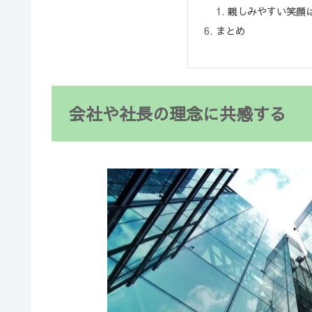
親しみやすい笑顔
まとめ
会社や社長の理念に共感する