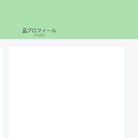
プロフィール
Profile