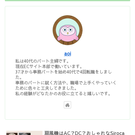
aoi
私は40代のパート主婦です。
現在ECサイト本部で働いています。
37才から事務パートを始め40代で4回転職をしまし
た。
事務のパートに就く方法や、職場で上手くやっていく
ために色々と工夫してきました。
私の経験がどなたかのお役に立てると嬉しいです。
扇風機はAC？DC？おしゃれなSiroca