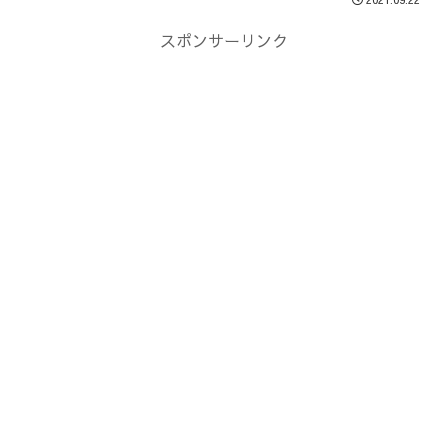
スポンサーリンク