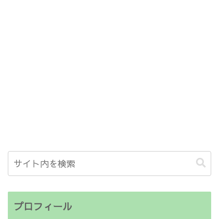
プロフィール