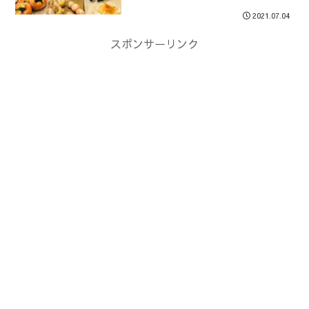
2021.07.04
スポンサーリンク