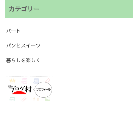
カテゴリー
パート
パンとスイーツ
暮らしを楽しく