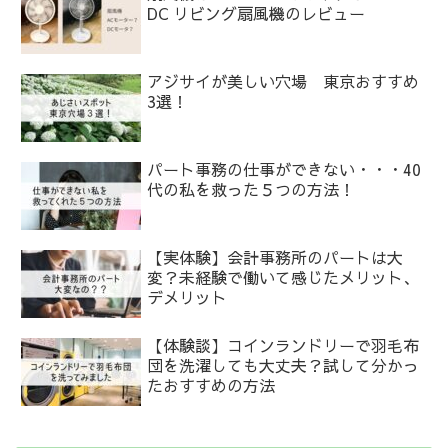
DC リビング扇風機のレビュー
アジサイが美しい穴場 東京おすすめ
3選！
パート事務の仕事ができない・・・40
代の私を救った５つの方法！
【実体験】会計事務所のパートは大
変？未経験で働いて感じたメリット、
デメリット
【体験談】コインランドリーで羽毛布
団を洗濯しても大丈夫？試して分かっ
たおすすめの方法